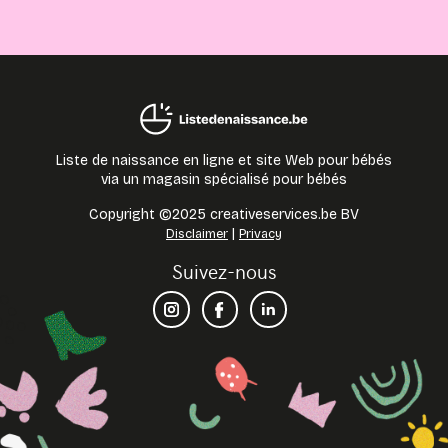
Liste de naissance en ligne et site Web pour bébés
via un magasin spécialisé pour bébés
Copyright ©2025 creativeservices.be BV
|
Disclaimer
Privacy
Suivez-nous