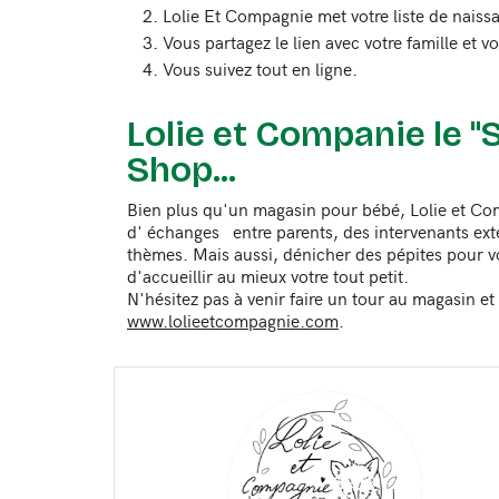
Lolie Et Compagnie met votre liste de naissa
Vous partagez le lien avec votre famille et v
Vous suivez tout en ligne.
Lolie et Companie le "
Shop...
Bien plus qu'un magasin pour bébé, Lolie et Co
d' échanges entre parents, des intervenants ext
thèmes. Mais aussi, dénicher des pépites pour vo
d'accueillir au mieux votre tout petit.
N'hésitez pas à venir faire un tour au magasin et d
www.lolieetcompagnie.com
.