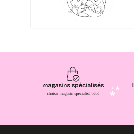
magasins spécialisés
choisir magasin spécialisé bébé