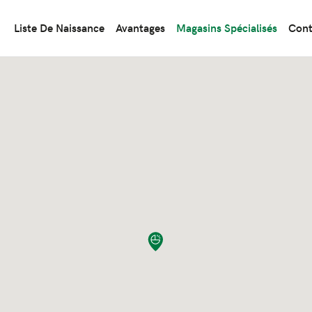
Liste De Naissance
Avantages
Magasins Spécialisés
Cont