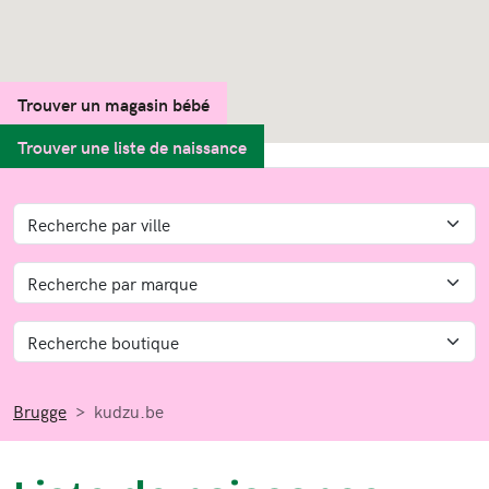
Trouver un magasin bébé
Trouver une liste de naissance
Brugge
kudzu.be