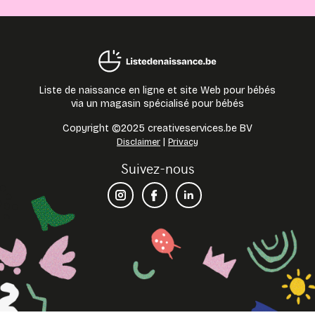
Liste de naissance en ligne et site Web pour bébés
via un magasin spécialisé pour bébés
Copyright ©2025 creativeservices.be BV
|
Disclaimer
Privacy
Suivez-nous