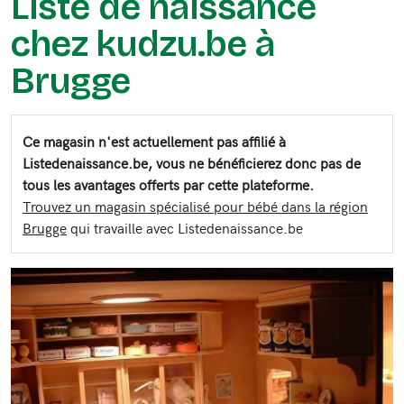
Liste de naissance
chez kudzu.be à
Brugge
Ce magasin n'est actuellement pas affilié à
Listedenaissance.be, vous ne bénéficierez donc pas de
tous les avantages offerts par cette plateforme.
Trouvez un magasin spécialisé pour bébé dans la région
Brugge
qui travaille avec Listedenaissance.be