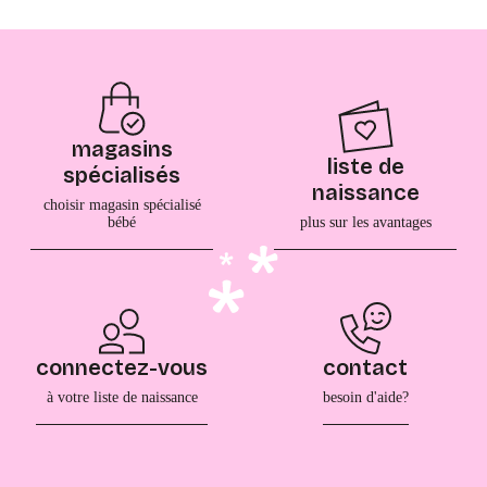
magasins
liste de
spécialisés
naissance
choisir magasin spécialisé
bébé
plus sur les avantages
connectez-vous
contact
à votre liste de naissance
besoin d'aide?