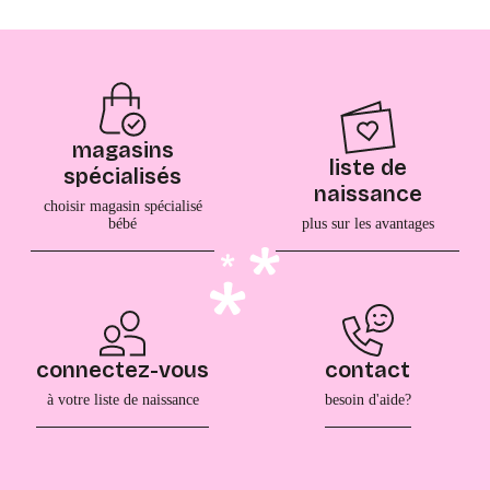
magasins
liste de
spécialisés
naissance
choisir magasin spécialisé
bébé
plus sur les avantages
connectez-vous
contact
à votre liste de naissance
besoin d'aide?