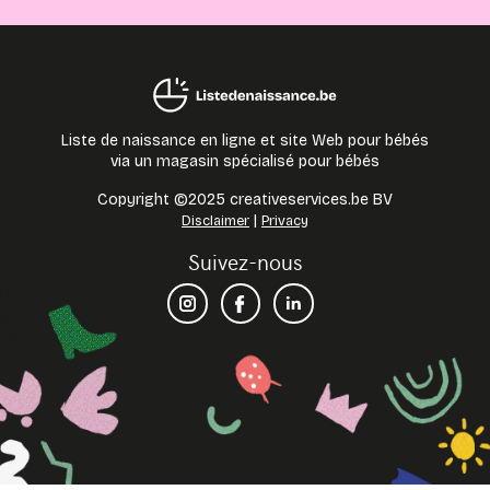
Liste de naissance en ligne et site Web pour bébés
via un magasin spécialisé pour bébés
Copyright ©2025 creativeservices.be BV
|
Disclaimer
Privacy
Suivez-nous