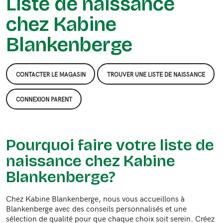
Liste de naissance
chez Kabine
Blankenberge
CONTACTER LE MAGASIN
TROUVER UNE LISTE DE NAISSANCE
CONNEXION PARENT
Pourquoi faire votre liste de
naissance chez Kabine
Blankenberge?
Chez Kabine Blankenberge, nous vous accueillons à
Blankenberge avec des conseils personnalisés et une
sélection de qualité pour que chaque choix soit serein. Créez