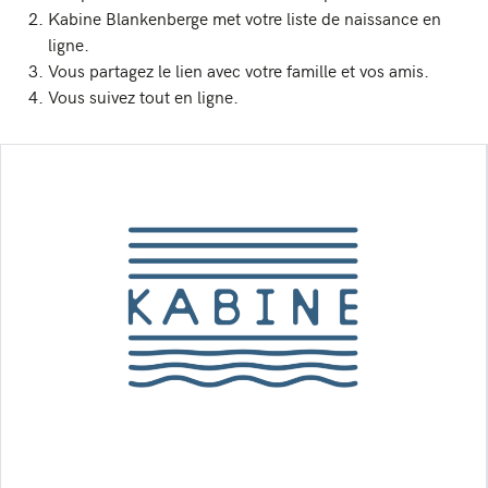
Kabine Blankenberge met votre liste de naissance en
ligne.
Vous partagez le lien avec votre famille et vos amis.
Vous suivez tout en ligne.