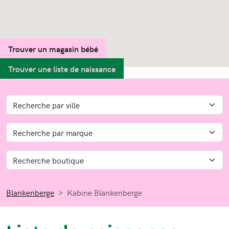
Trouver un magasin bébé
Trouver une liste de naissance
Blankenberge
Kabine Blankenberge