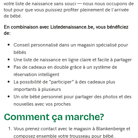
votre liste de naissance sans souci — nous nous occupons de
tout pour que vous puissiez profiter pleinement de l'arrivée
de bébé.
En combinaison avec Listedenaissance.be, vous bénéficiez
de:
Conseil personnalisé dans un magasin spécialisé pour
bébés
Une liste de naissance en ligne claire et facile à partager
Pas de cadeaux en double grâce à un système de
réservation intelligent
La possibilité de “participer” à des cadeaux plus
importants à plusieurs
Un site bébé personnel pour partager des photos et des
nouvelles avec vos proches
Comment ça marche?
Vous prenez contact avec le magasin à Blankenberge et
composez ensemble votre trousseau pour bébé.