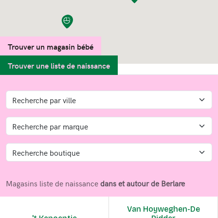
Trouver un magasin bébé
Trouver une liste de naissance
Magasins liste de naissance
dans et autour de Berlare
Van Hoyweghen-De