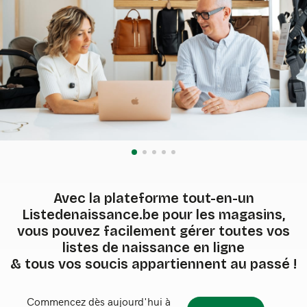
Avec la plateforme tout-en-un
Listedenaissance.be pour les magasins,
vous pouvez facilement gérer toutes vos
listes de naissance en ligne
& tous vos soucis appartiennent au passé !
Commencez dès aujourd'hui à