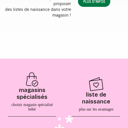
PLUS D'INFOS
proposer
des listes de naissance dans votre
magasin !
magasins
liste de
spécialisés
naissance
choisir magasin spécialisé
bébé
plus sur les avantages