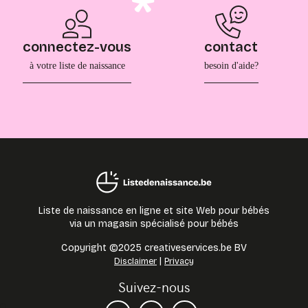
connectez-vous
contact
à votre liste de naissance
besoin d'aide?
Liste de naissance en ligne et site Web pour bébés
via un magasin spécialisé pour bébés
Copyright ©2025 creativeservices.be BV
|
Disclaimer
Privacy
Suivez-nous