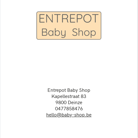
Entrepot Baby Shop
Kapellestraat 83
9800 Deinze
0477858476
hello@baby-shop.be