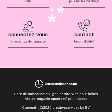
bébé
plus sur les avantages
connectez-vous
contact
à votre liste de naissance
besoin d'aide?
Liste de naissance en ligne et site Web pour bébés
via un magasin spécialisé pour bébés
Copyright ©2025 creativeservices.be BV