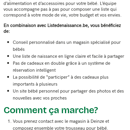
d’alimentation et d’accessoires pour votre bébé. L’équipe
vous accompagne pas à pas pour composer une liste qui
correspond à votre mode de vie, votre budget et vos envies.
En combinaison avec Listedenaissance.be, vous bénéficiez
de:
Conseil personnalisé dans un magasin spécialisé pour
bébés
Une liste de naissance en ligne claire et facile à partager
Pas de cadeaux en double grâce à un système de
réservation intelligent
La possibilité de “participer” à des cadeaux plus
importants à plusieurs
Un site bébé personnel pour partager des photos et des
nouvelles avec vos proches
Comment ça marche?
Vous prenez contact avec le magasin à Deinze et
composez ensemble votre trousseau pour bébé.