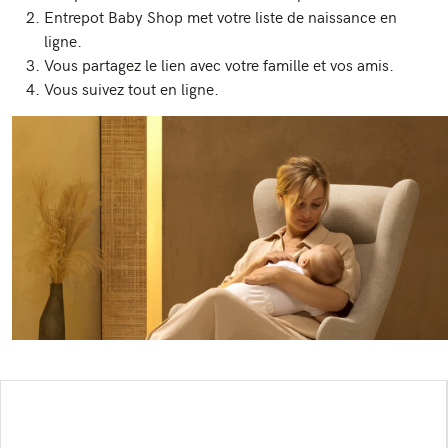
Entrepot Baby Shop met votre liste de naissance en
ligne.
Vous partagez le lien avec votre famille et vos amis.
Vous suivez tout en ligne.