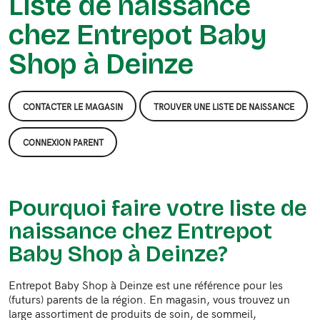
Liste de naissance
chez Entrepot Baby
Shop à Deinze
CONTACTER LE MAGASIN
TROUVER UNE LISTE DE NAISSANCE
CONNEXION PARENT
Pourquoi faire votre liste de
naissance chez Entrepot
Baby Shop à Deinze?
Entrepot Baby Shop à Deinze est une référence pour les
(futurs) parents de la région. En magasin, vous trouvez un
large assortiment de produits de soin, de sommeil,