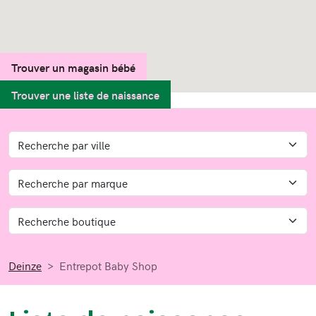
Trouver un magasin bébé
Trouver une liste de naissance
Deinze
Entrepot Baby Shop